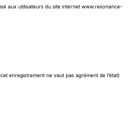
isé aux utilisateurs du site internet www.resonance-
cet enregistrement ne vaut pas agrément de l’état)