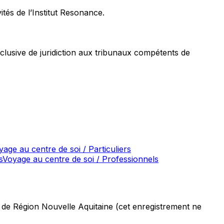
tés de l’Institut Resonance.
exclusive de juridiction aux tribunaux compétents de
yage au centre de soi / Particuliers
s
Voyage au centre de soi / Professionnels
de Région Nouvelle Aquitaine (cet enregistrement ne