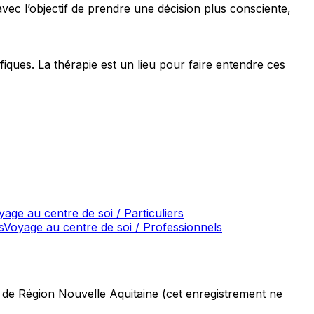
ec l’objectif de prendre une décision plus consciente,
fiques. La thérapie est un lieu pour faire entendre ces
yage au centre de soi / Particuliers
s
Voyage au centre de soi / Professionnels
de Région Nouvelle Aquitaine (cet enregistrement ne